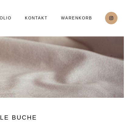
OLIO
KONTAKT
WARENKORB
LE BUCHE