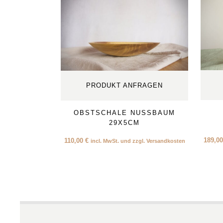
PRODUKT ANFRAGEN
OBSTSCHALE NUSSBAUM
29X5CM
189,0
110,00
€
incl. MwSt. und zzgl. Versandkosten