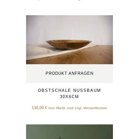
PRODUKT ANFRAGEN
OBSTSCHALE NUSSBAUM
30X6CM
130,00
€
incl. MwSt. und zzgl. Versandkosten