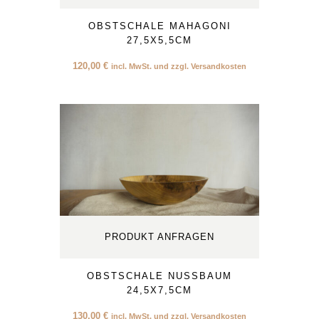
OBSTSCHALE MAHAGONI
27,5X5,5CM
120,00
€
incl. MwSt. und zzgl. Versandkosten
PRODUKT ANFRAGEN
OBSTSCHALE NUSSBAUM
24,5X7,5CM
130,00
€
incl. MwSt. und zzgl. Versandkosten