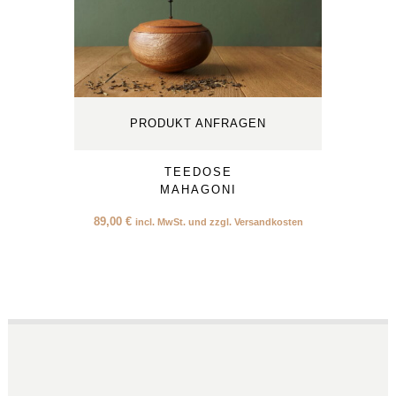
PRODUKT ANFRAGEN
TEEDOSE
MAHAGONI
89,00
€
incl. MwSt. und zzgl. Versandkosten